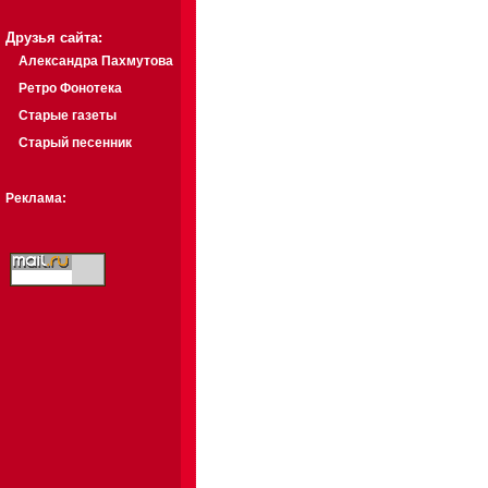
Друзья сайта:
Александра Пахмутова
Ретро Фонотека
Старые газеты
Старый песенник
Реклама: