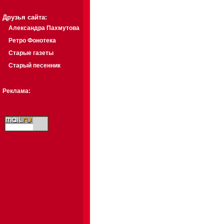
Друзья сайта:
Александра Пахмутова
Ретро Фонотека
Старые газеты
Старый песенник
Реклама: