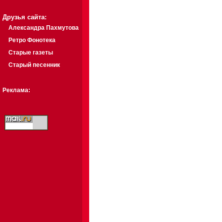
Друзья сайта:
Александра Пахмутова
Ретро Фонотека
Старые газеты
Старый песенник
Реклама: