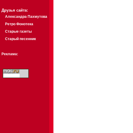
Друзья сайта:
Александра Пахмутова
Ретро Фонотека
Старые газеты
Старый песенник
Реклама: