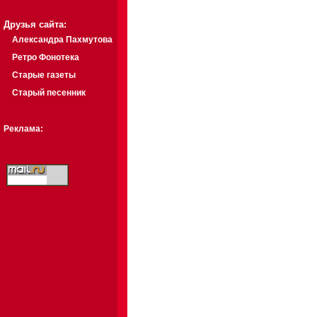
Друзья сайта:
Александра Пахмутова
Ретро Фонотека
Старые газеты
Старый песенник
Реклама: