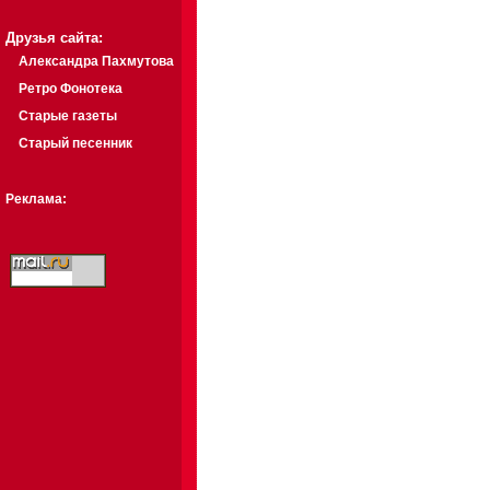
Друзья сайта:
Александра Пахмутова
Ретро Фонотека
Старые газеты
Старый песенник
Реклама: