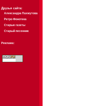
Друзья сайта:
Александра Пахмутова
Ретро Фонотека
Старые газеты
Старый песенник
Реклама: