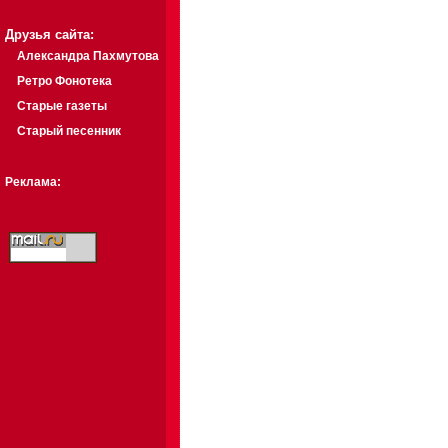
Друзья сайта:
Александра Пахмутова
Ретро Фонотека
Старые газеты
Старый песенник
Реклама: