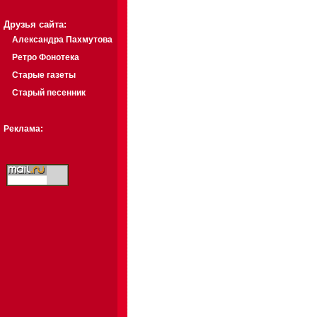
Друзья сайта:
Александра Пахмутова
Ретро Фонотека
Старые газеты
Старый песенник
Реклама: