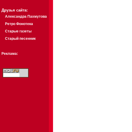
Друзья сайта:
Александра Пахмутова
Ретро Фонотека
Старые газеты
Старый песенник
Реклама: