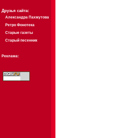
Друзья сайта:
Александра Пахмутова
Ретро Фонотека
Старые газеты
Старый песенник
Реклама: