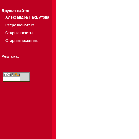
Друзья сайта:
Александра Пахмутова
Ретро Фонотека
Старые газеты
Старый песенник
Реклама: