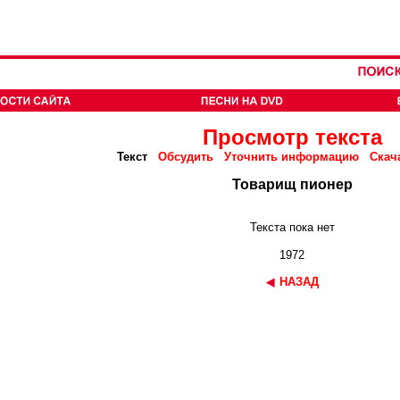
Просмотр текста
Текст
Обсудить
Уточнить информацию
Скач
Товарищ пионер
Текста пока нет
1972
НАЗАД