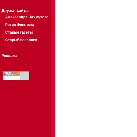
Друзья сайта:
Александра Пахмутова
Ретро Фонотека
Старые газеты
Старый песенник
Реклама: