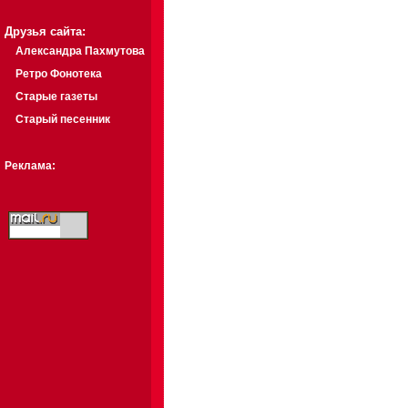
Друзья сайта:
Александра Пахмутова
Ретро Фонотека
Старые газеты
Старый песенник
Реклама: