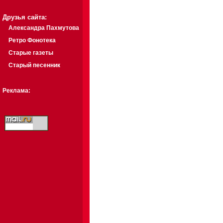
Друзья сайта:
Александра Пахмутова
Ретро Фонотека
Старые газеты
Старый песенник
Реклама: