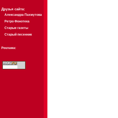
Друзья сайта:
Александра Пахмутова
Ретро Фонотека
Старые газеты
Старый песенник
Реклама: