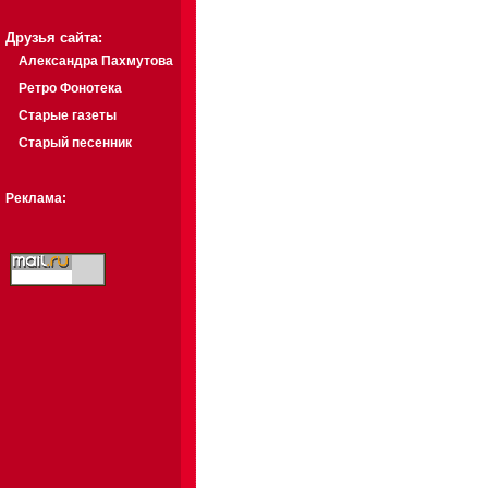
Друзья сайта:
Александра Пахмутова
Ретро Фонотека
Старые газеты
Старый песенник
Реклама: