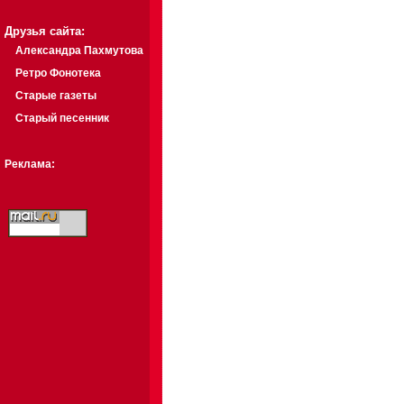
Друзья сайта:
Александра Пахмутова
Ретро Фонотека
Старые газеты
Старый песенник
Реклама: