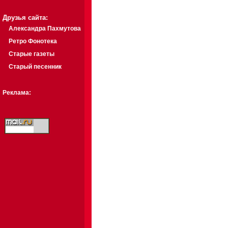
Друзья сайта:
Александра Пахмутова
Ретро Фонотека
Старые газеты
Старый песенник
Реклама: