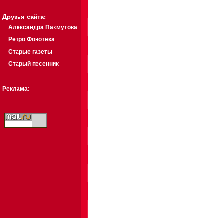
Друзья сайта:
Александра Пахмутова
Ретро Фонотека
Старые газеты
Старый песенник
Реклама: