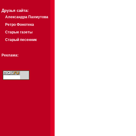
Друзья сайта:
Александра Пахмутова
Ретро Фонотека
Старые газеты
Старый песенник
Реклама: