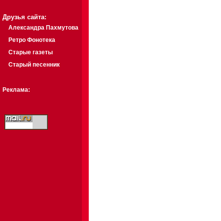
Друзья сайта:
Александра Пахмутова
Ретро Фонотека
Старые газеты
Старый песенник
Реклама: