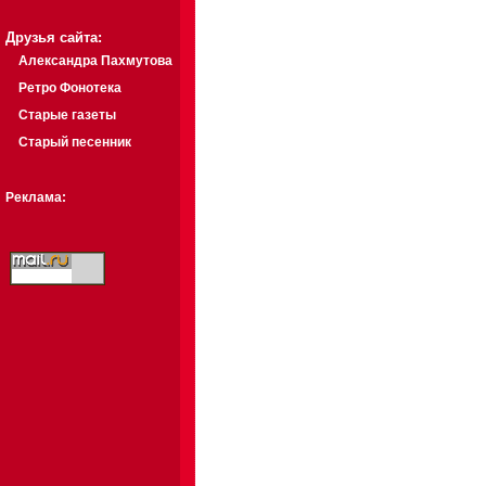
Друзья сайта:
Александра Пахмутова
Ретро Фонотека
Старые газеты
Старый песенник
Реклама: