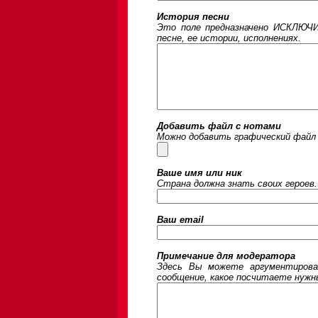
История песни
Это поле предназначено ИСКЛЮЧИ
песне, ее истории, исполнениях.
Добавить файл с нотами
Можно добавить графический файл 
Ваше имя или ник
Страна должна знать своих героев.
Ваш email
Примечание для модератора
Здесь Вы можете аргументирова
сообщение, какое посчитаете нужны