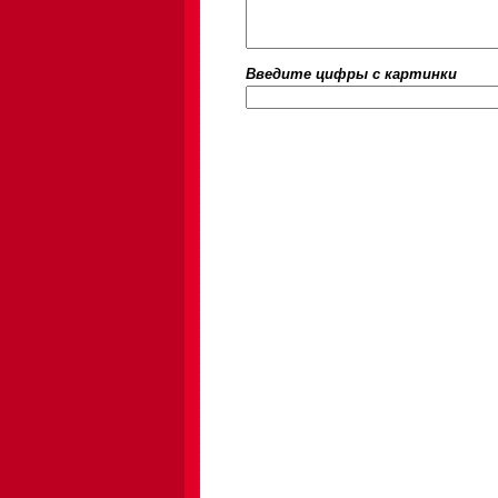
Введите цифры c картинки