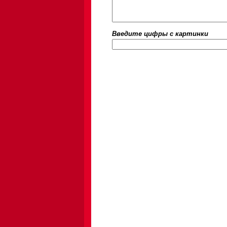
Введите цифры c картинки