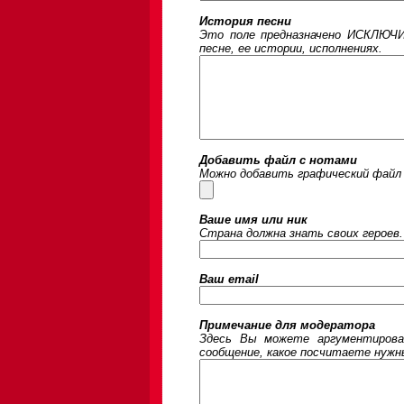
История песни
Это поле предназначено ИСКЛЮЧИ
песне, ее истории, исполнениях.
Добавить файл с нотами
Можно добавить графический файл 
Ваше имя или ник
Страна должна знать своих героев.
Ваш email
Примечание для модератора
Здесь Вы можете аргументирова
сообщение, какое посчитаете нужны