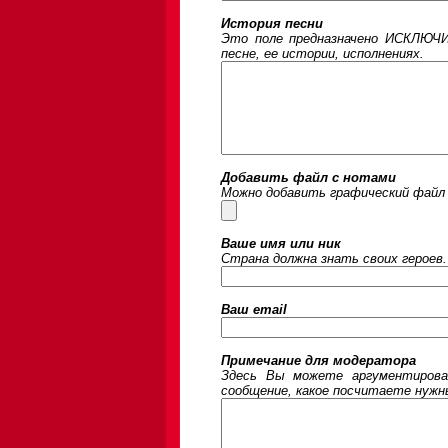
История песни
Это поле предназначено ИСКЛЮЧИ
песне, ее истории, исполнениях.
Добавить файл с нотами
Можно добавить графический файл 
Ваше имя или ник
Страна должна знать своих героев.
Ваш email
Примечание для модератора
Здесь Вы можете аргументирова
сообщение, какое посчитаете нужны