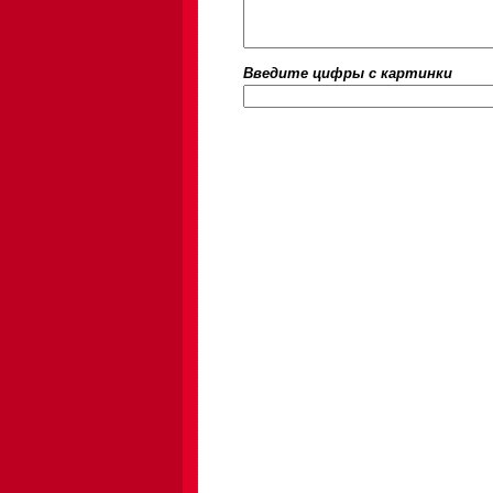
Введите цифры c картинки