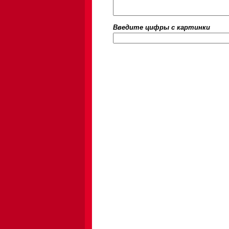
Введите цифры c картинки