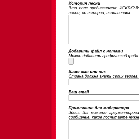
История песни
Это поле предназначено ИСКЛЮЧИ
песне, ее истории, исполнениях.
Добавить файл с нотами
Можно добавить графический файл 
Ваше имя или ник
Страна должна знать своих героев.
Ваш email
Примечание для модератора
Здесь Вы можете аргументирова
сообщение, какое посчитаете нужны