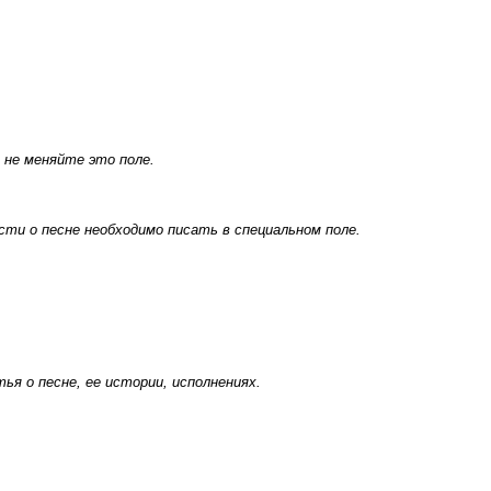
 не меняйте это поле.
ти о песне необходимо писать в специальном поле.
я о песне, ее истории, исполнениях.