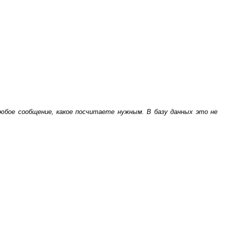
бое сообщение, какое посчитаете нужным. В базу данных это не