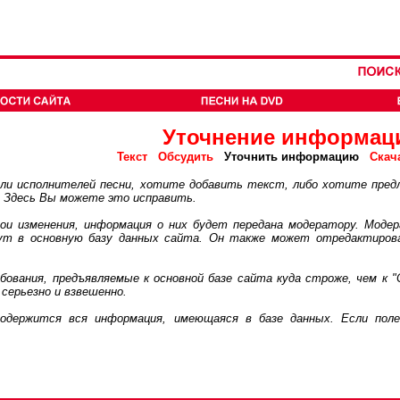
Уточнение информац
Текст
Обсудить
Уточнить информацию
Скач
 исполнителей песни, хотите добавить текст, либо хотите пред
. Здесь Вы можете это исправить.
 изменения, информация о них будет передана модератору. Модер
дут в основную базу данных сайта. Он также может отредактиров
ания, предъявляемые к основной базе сайта куда строже, чем к "
серьезно и взвешенно.
ржится вся информация, имеющаяся в базе данных. Если поле 