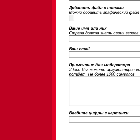
Добавить файл с нотами
Можно добавить графический файл 
Ваше имя или ник
Страна должна знать своих героев.
Ваш email
Примечание для модератора
Здесь Вы можете аргументировать
попадет. Не более 1000 символов.
Введите цифры c картинки