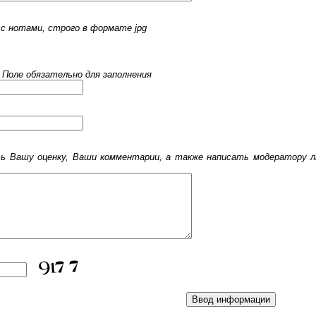
с нотами, строго в формате jpg
 Поле обязательно для заполнения
 Вашу оценку, Ваши комментарии, а также написать модератору лю