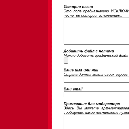
История песни
Это поле предназначено ИСКЛЮЧИ
песне, ее истории, исполнениях.
Добавить файл с нотами
Можно добавить графический файл 
Ваше имя или ник
Страна должна знать своих героев.
Ваш email
Примечание для модератора
Здесь Вы можете аргументирова
сообщение, какое посчитаете нужны