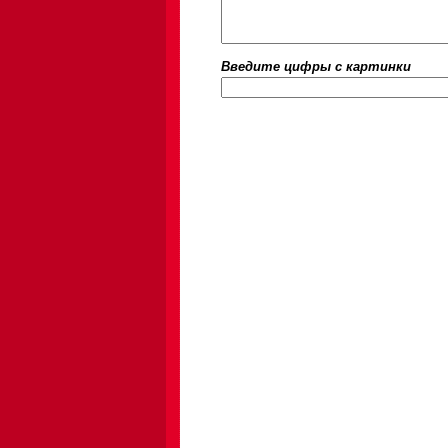
Введите цифры c картинки