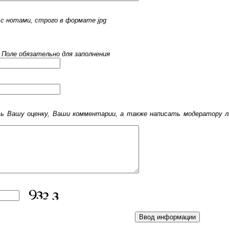
с нотами, строго в формате jpg
 Поле обязательно для заполнения
 Вашу оценку, Ваши комментарии, а также написать модератору лю