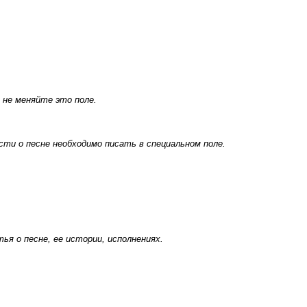
 не меняйте это поле.
ти о песне необходимо писать в специальном поле.
я о песне, ее истории, исполнениях.