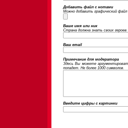
Добавить файл с нотами
Можно добавить графический файл 
Ваше имя или ник
Страна должна знать своих героев.
Ваш email
Примечание для модератора
Здесь Вы можете аргументировать
попадет. Не более 1000 символов.
Введите цифры c картинки