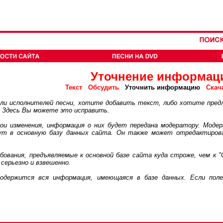
Уточнение информац
Текст
Обсудить
Уточнить информацию
Скач
 исполнителей песни, хотите добавить текст, либо хотите пред
. Здесь Вы можете это исправить.
 изменения, информация о них будет передана модератору. Модер
дут в основную базу данных сайта. Он также может отредактиров
ания, предъявляемые к основной базе сайта куда строже, чем к "
серьезно и взвешенно.
ржится вся информация, имеющаяся в базе данных. Если поле 