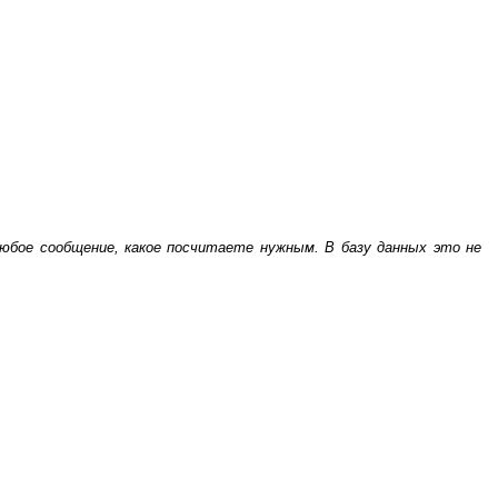
бое сообщение, какое посчитаете нужным. В базу данных это не