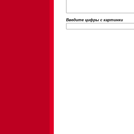
Введите цифры c картинки