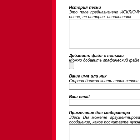
История песни
Это поле предназначено ИСКЛЮЧИ
песне, ее истории, исполнениях.
Добавить файл с нотами
Можно добавить графический файл 
Ваше имя или ник
Страна должна знать своих героев.
Ваш email
Примечание для модератора
Здесь Вы можете аргументирова
сообщение, какое посчитаете нужны