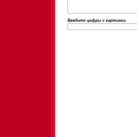
Введите цифры c картинки