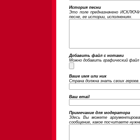
История песни
Это поле предназначено ИСКЛЮЧИ
песне, ее истории, исполнениях.
Добавить файл с нотами
Можно добавить графический файл 
Ваше имя или ник
Страна должна знать своих героев.
Ваш email
Примечание для модератора
Здесь Вы можете аргументирова
сообщение, какое посчитаете нужны