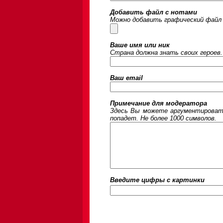
Добавить файл с нотами
Можно добавить графический файл 
Ваше имя или ник
Страна должна знать своих героев.
Ваш email
Примечание для модератора
Здесь Вы можете аргументировать
попадет. Не более 1000 символов.
Введите цифры c картинки