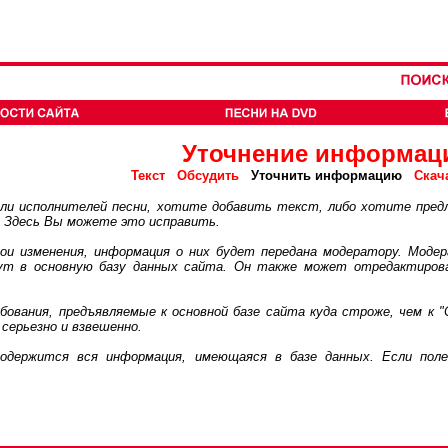
Уточнение информац
Текст
Обсудить
Уточнить информацию
Скач
 исполнителей песни, хотите добавить текст, либо хотите пред
. Здесь Вы можете это исправить.
 изменения, информация о них будет передана модератору. Модер
дут в основную базу данных сайта. Он также может отредактиров
ания, предъявляемые к основной базе сайта куда строже, чем к "
серьезно и взвешенно.
ржится вся информация, имеющаяся в базе данных. Если поле 