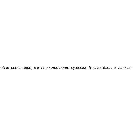
бое сообщение, какое посчитаете нужным. В базу данных это не