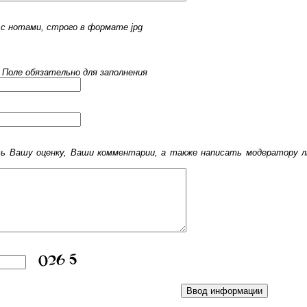
с нотами, строго в формате jpg
 Поле обязательно для заполнения
 Вашу оценку, Ваши комментарии, а также написать модератору лю