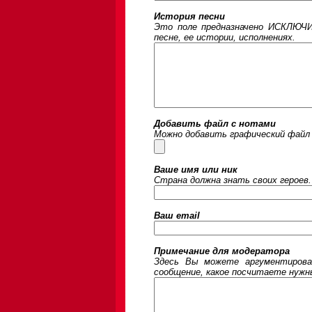
История песни
Это поле предназначено ИСКЛЮЧИ
песне, ее истории, исполнениях.
Добавить файл с нотами
Можно добавить графический файл 
Ваше имя или ник
Страна должна знать своих героев.
Ваш email
Примечание для модератора
Здесь Вы можете аргументирова
сообщение, какое посчитаете нужны