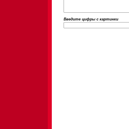
Введите цифры c картинки