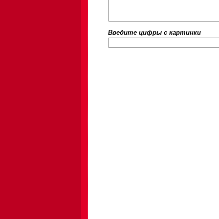
Введите цифры c картинки