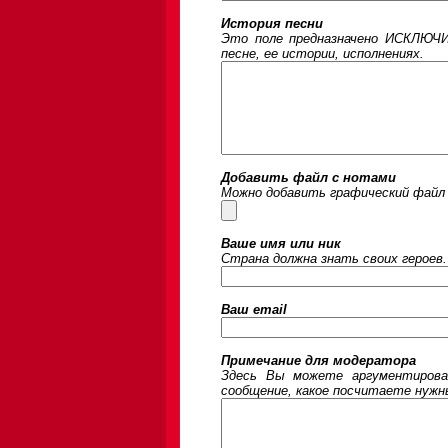
История песни
Это поле предназначено ИСКЛЮЧИ
песне, ее истории, исполнениях.
Добавить файл с нотами
Можно добавить графический файл 
Ваше имя или ник
Страна должна знать своих героев.
Ваш email
Примечание для модератора
Здесь Вы можете аргументирова
сообщение, какое посчитаете нужны