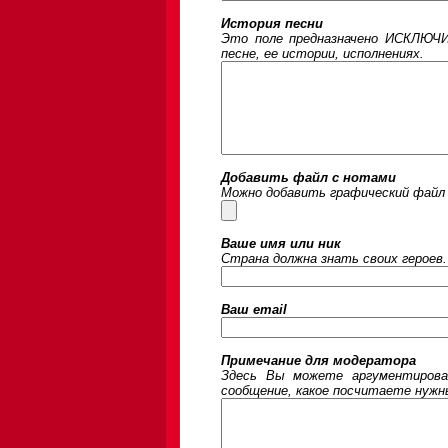
История песни
Это поле предназначено ИСКЛЮЧИ
песне, ее истории, исполнениях.
Добавить файл с нотами
Можно добавить графический файл 
Ваше имя или ник
Страна должна знать своих героев.
Ваш email
Примечание для модератора
Здесь Вы можете аргументирова
сообщение, какое посчитаете нужны