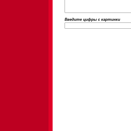
Введите цифры c картинки