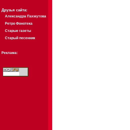
Друзья сайта:
Александра Пахмутова
Ретро Фонотека
Старые газеты
Старый песенник
Реклама: