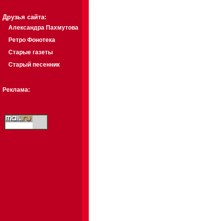
Друзья сайта:
Александра Пахмутова
Ретро Фонотека
Старые газеты
Старый песенник
Реклама: