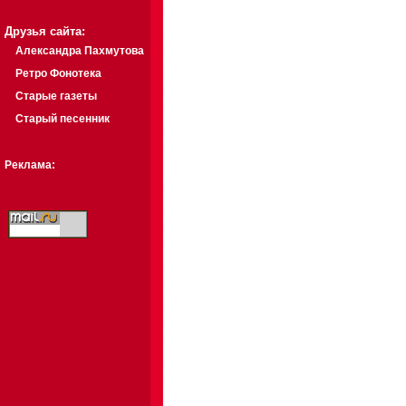
Друзья сайта:
Александра Пахмутова
Ретро Фонотека
Старые газеты
Старый песенник
Реклама: