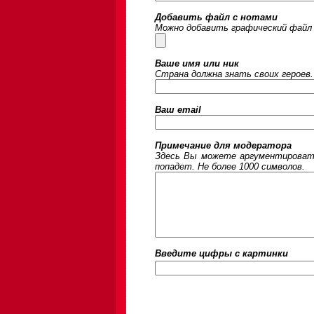
Добавить файл с нотами
Можно добавить графический файл 
Ваше имя или ник
Страна должна знать своих героев.
Ваш email
Примечание для модератора
Здесь Вы можете аргументировать
попадет. Не более 1000 символов.
Введите цифры c картинки