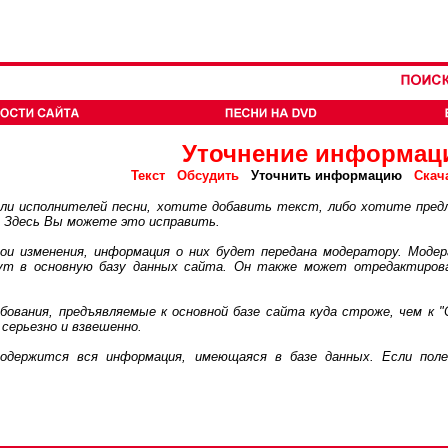
Уточнение информац
Текст
Обсудить
Уточнить информацию
Скач
 исполнителей песни, хотите добавить текст, либо хотите пред
. Здесь Вы можете это исправить.
 изменения, информация о них будет передана модератору. Модер
дут в основную базу данных сайта. Он также может отредактиров
ания, предъявляемые к основной базе сайта куда строже, чем к "
серьезно и взвешенно.
ржится вся информация, имеющаяся в базе данных. Если поле 