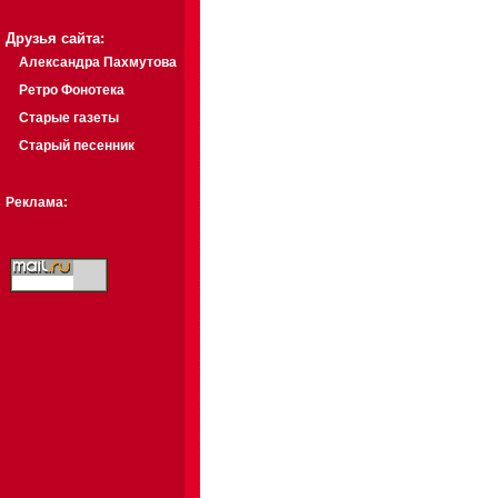
Друзья сайта:
Александра Пахмутова
Ретро Фонотека
Старые газеты
Старый песенник
Реклама: