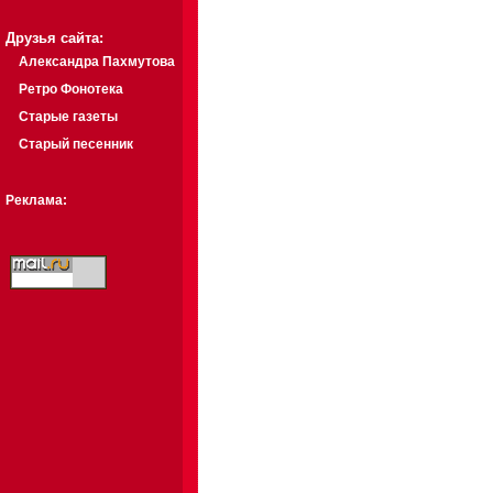
Друзья сайта:
Александра Пахмутова
Ретро Фонотека
Старые газеты
Старый песенник
Реклама: