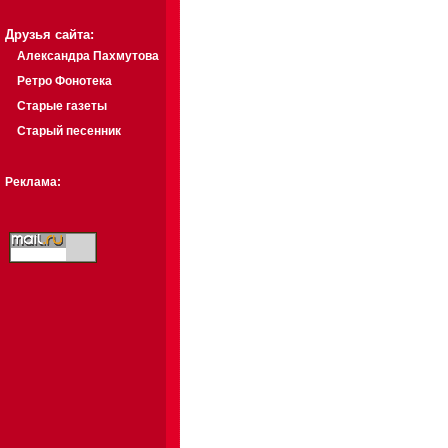
Друзья сайта:
Александра Пахмутова
Ретро Фонотека
Старые газеты
Старый песенник
Реклама: