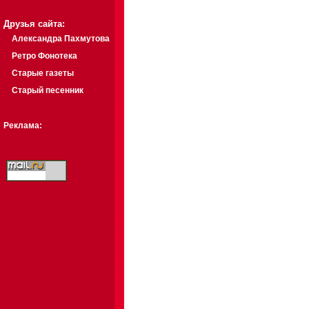
Друзья сайта:
Александра Пахмутова
Ретро Фонотека
Старые газеты
Старый песенник
Реклама: