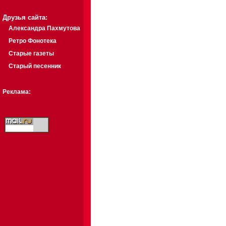
Друзья сайта:
Александра Пахмутова
Ретро Фонотека
Старые газеты
Старый песенник
Реклама: