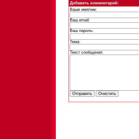
Добавить комментарий:
Ваше имя/ник:
Ваш email:
Ваш пароль:
Тема:
Текст сообщения: