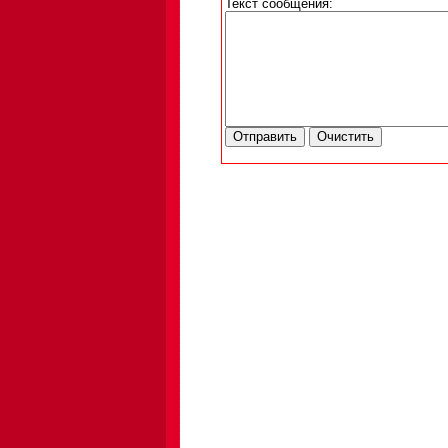
Текст сообщения: