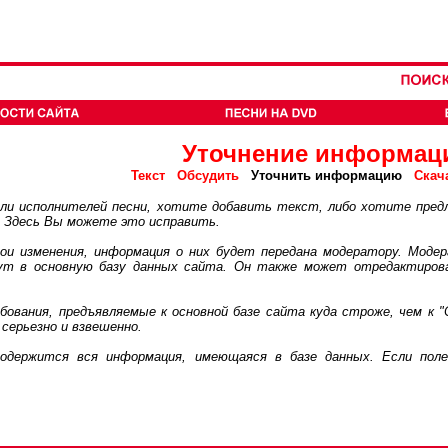
Уточнение информац
Текст
Обсудить
Уточнить информацию
Скач
 исполнителей песни, хотите добавить текст, либо хотите пред
. Здесь Вы можете это исправить.
 изменения, информация о них будет передана модератору. Модер
дут в основную базу данных сайта. Он также может отредактиров
ания, предъявляемые к основной базе сайта куда строже, чем к "
серьезно и взвешенно.
ржится вся информация, имеющаяся в базе данных. Если поле 