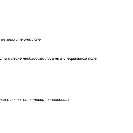
 не меняйте это поле.
ти о песне необходимо писать в специальном поле.
я о песне, ее истории, исполнениях.