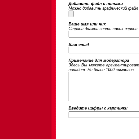
Добавить файл с нотами
Можно добавить графический файл 
Ваше имя или ник
Страна должна знать своих героев.
Ваш email
Примечание для модератора
Здесь Вы можете аргументировать
попадет. Не более 1000 символов.
Введите цифры c картинки