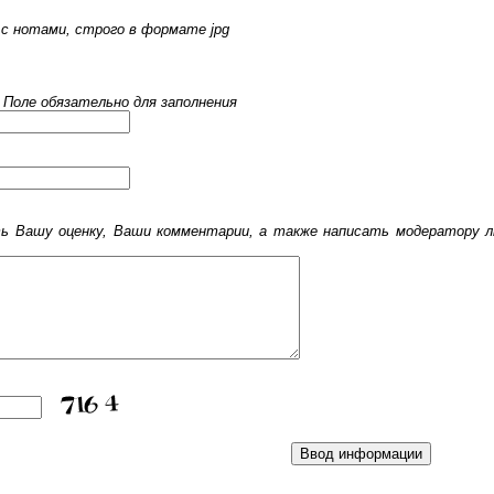
с нотами, строго в формате jpg
 Поле обязательно для заполнения
 Вашу оценку, Ваши комментарии, а также написать модератору лю