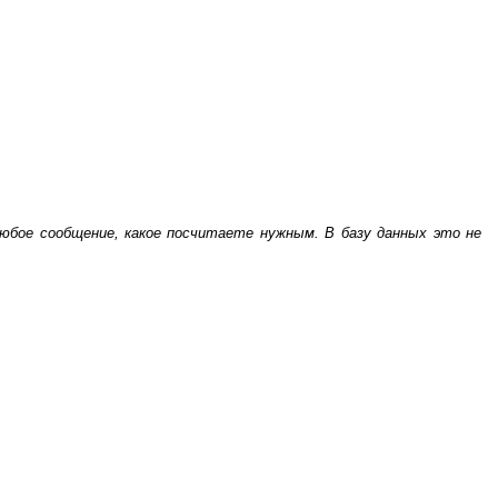
бое сообщение, какое посчитаете нужным. В базу данных это не