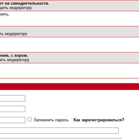
ит на самодеятельности.
щить модератору
нить.
ть модератору
ние, с хором.
ить модератору
Запомнить пароль
Как зарегистрироваться?